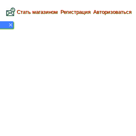
Стать магазином
Регистрация
Авторизоваться