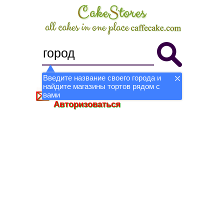
Введите название своего города и
найдите магазины тортов рядом с
Стать магазином
Регистрация
вами
Авторизоваться