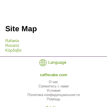
Site Map
Rafaela
Rosario
Κόρδοβα
caffecake.com
О нас
Свяжитесь с нами
Условия
Политика конфиденциальности
Помощь