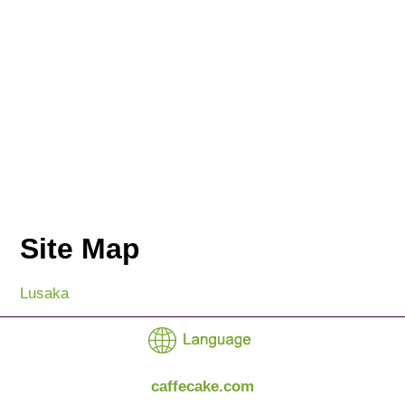
Site Map
Lusaka
caffecake.com