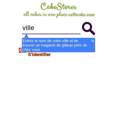
Entrez le nom de votre ville et de
trouver un magasin de gâteau près de
Devenir magasin
S'inscrire
chez vous
S'identifier