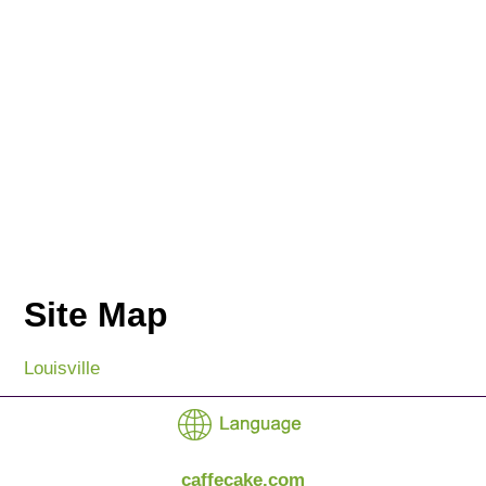
Site Map
Louisville
caffecake.com