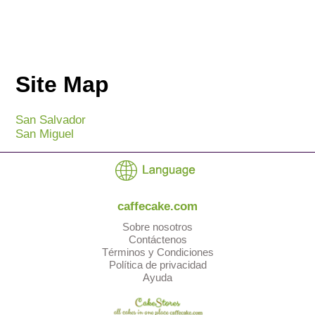
Site Map
San Salvador
San Miguel
caffecake.com
Sobre nosotros
Contáctenos
Términos y Condiciones
Política de privacidad
Ayuda