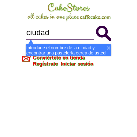
Introduce el nombre de la ciudad y
encontrar una pastelería cerca de usted
Conviértete en tienda
Regístrate
Iniciar sesión