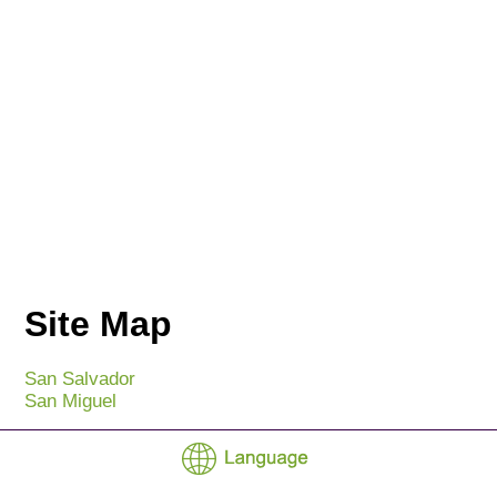
Site Map
San Salvador
San Miguel